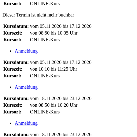
Kursort:
ONLINE-Kurs
Dieser Termin ist nicht mehr buchbar
Kursdatum:
vom 05.11.2026 bis 17.12.2026
Kurszeit:
von 08:50 bis 10:05 Uhr
Kursort:
ONLINE-Kurs
Anmeldung
Kursdatum:
vom 05.11.2026 bis 17.12.2026
Kurszeit:
von 10:10 bis 11:25 Uhr
Kursort:
ONLINE-Kurs
Anmeldung
Kursdatum:
vom 18.11.2026 bis 23.12.2026
Kurszeit:
von 08:50 bis 10:20 Uhr
Kursort:
ONLINE-Kurs
Anmeldung
Kursdatum:
vom 18.11.2026 bis 23.12.2026