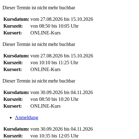
Dieser Termin ist nicht mehr buchbar
Kursdatum:
vom 27.08.2026 bis 15.10.2026
Kurszeit:
von 08:50 bis 10:05 Uhr
Kursort:
ONLINE-Kurs
Dieser Termin ist nicht mehr buchbar
Kursdatum:
vom 27.08.2026 bis 15.10.2026
Kurszeit:
von 10:10 bis 11:25 Uhr
Kursort:
ONLINE-Kurs
Dieser Termin ist nicht mehr buchbar
Kursdatum:
vom 30.09.2026 bis 04.11.2026
Kurszeit:
von 08:50 bis 10:20 Uhr
Kursort:
ONLINE-Kurs
Anmeldung
Kursdatum:
vom 30.09.2026 bis 04.11.2026
Kurszeit:
von 10:35 bis 12:05 Uhr