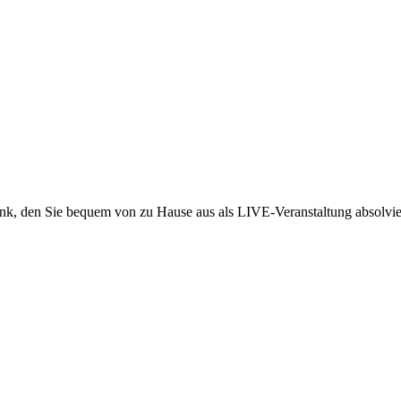
slink, den Sie bequem von zu Hause aus als LIVE-Veranstaltung absolvi