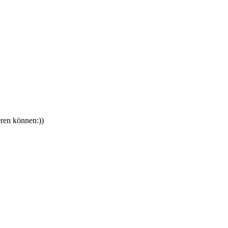
eren können:))