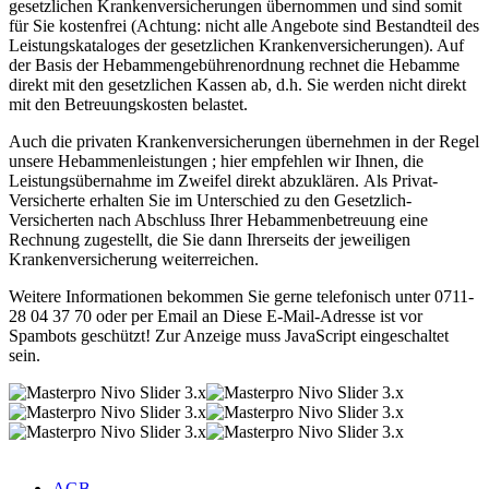
gesetzlichen Krankenversicherungen übernommen und sind somit
für Sie kostenfrei (Achtung: nicht alle Angebote sind Bestandteil des
Leistungskataloges der gesetzlichen Krankenversicherungen). Auf
der Basis der Hebammengebührenordnung rechnet die Hebamme
direkt mit den gesetzlichen Kassen ab, d.h. Sie werden nicht direkt
mit den Betreuungskosten belastet.
Auch die privaten Krankenversicherungen übernehmen in der Regel
unsere Hebammenleistungen ; hier empfehlen wir Ihnen, die
Leistungsübernahme im Zweifel direkt abzuklären. Als Privat-
Versicherte erhalten Sie im Unterschied zu den Gesetzlich-
Versicherten nach Abschluss Ihrer Hebammenbetreuung eine
Rechnung zugestellt, die Sie dann Ihrerseits der jeweiligen
Krankenversicherung weiterreichen.
Weitere Informationen bekommen Sie gerne telefonisch unter 0711-
28 04 37 70 oder per Email an
Diese E-Mail-Adresse ist vor
Spambots geschützt! Zur Anzeige muss JavaScript eingeschaltet
sein.
AGB