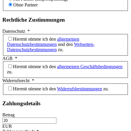
Ohne Partner
Rechtliche Zustimmungen
Datenschutz
*
Hiermit stimme ich den
allgemeinen
Datenschutzbestimmungen
und den
Webseiten-
Datenschutzbestimmungen
zu.
AGB
*
Hiermit stimme ich den
allgemeinen Geschäftsbedingungen
zu.
Widerrufsrecht
*
Hiermit stimme ich den
Widerrufsbestimmungen
zu.
Zahlungsdetails
Betrag
EUR