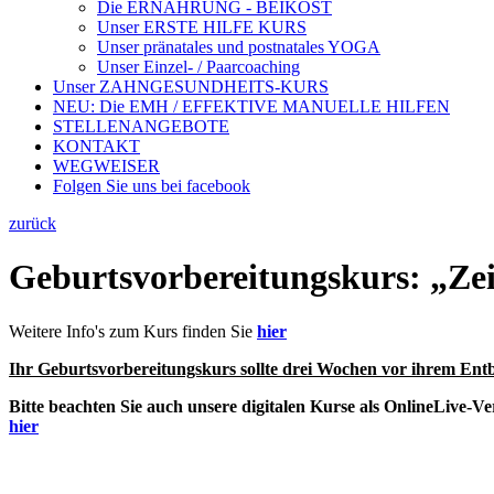
Die ERNÄHRUNG - BEIKOST
Unser ERSTE HILFE KURS
Unser pränatales und postnatales YOGA
Unser Einzel- / Paarcoaching
Unser ZAHNGESUNDHEITS-KURS
NEU: Die EMH / EFFEKTIVE MANUELLE HILFEN
STELLENANGEBOTE
KONTAKT
WEGWEISER
Folgen Sie uns bei facebook
zurück
Geburtsvorbereitungskurs: „Zei
Weitere Info's zum Kurs finden Sie
hier
Ihr Geburtsvorbereitungskurs sollte drei Wochen vor ihrem Ent
Bitte beachten Sie auch unsere digitalen Kurse als OnlineLive
hier