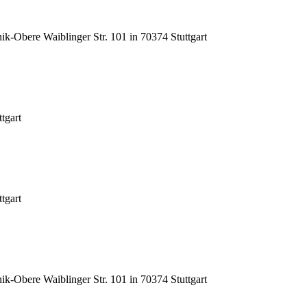
inik-Obere Waiblinger Str. 101 in 70374 Stuttgart
tgart
tgart
inik-Obere Waiblinger Str. 101 in 70374 Stuttgart