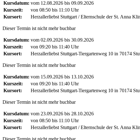
Kursdatum:
vom 12.08.2026 bis 09.09.2026
Kurszeit:
von 08:50 bis 11:10 Uhr
Kursort:
Herzallerliebst Stuttgart / Elternschule der St. Anna Kl
Dieser Termin ist nicht mehr buchbar
Kursdatum:
vom 02.09.2026 bis 30.09.2026
Kurszeit:
von 09:20 bis 11:40 Uhr
Kursort:
Herzallerliebst Stuttgart-Tiergartenweg 10 in 70174 Stut
Dieser Termin ist nicht mehr buchbar
Kursdatum:
vom 15.09.2026 bis 13.10.2026
Kurszeit:
von 09:20 bis 11:40 Uhr
Kursort:
Herzallerliebst Stuttgart-Tiergartenweg 10 in 70174 Stut
Dieser Termin ist nicht mehr buchbar
Kursdatum:
vom 23.09.2026 bis 28.10.2026
Kurszeit:
von 08:50 bis 11:10 Uhr
Kursort:
Herzallerliebst Stuttgart / Elternschule der St. Anna Kl
Dieser Termin ist nicht mehr buchbar